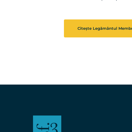
Citește Legământul Membr