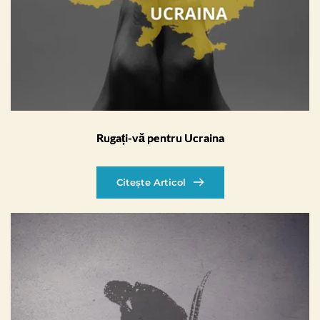
Rugați-vă pentru Ucraina
Citește Articol