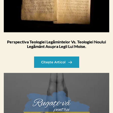
Perspectiva Teologiei Legămintelor Vs. Teologiei Noului
Legământ Asupra Legii Lui Moise.
Citește Articol