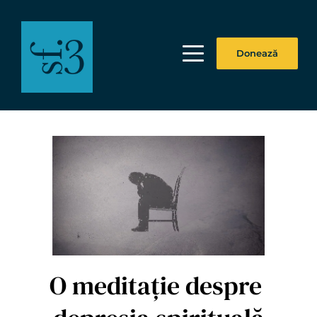
Donează
O meditație despre 