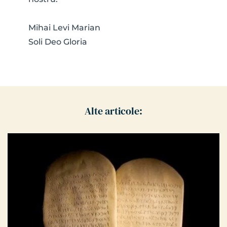
Mihai Levi Marian
Soli Deo Gloria
Alte articole: