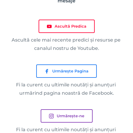
mesaje
Ascultă Predica
Ascultă cele mai recente predici și resurse pe 
canalul nostru de Youtube.
Urmărește Pagina
Fi la curent cu ultimile noutăți și anunțuri 
urmărind 
pagina noastră de Facebook.
Urmărește-ne
Fi la curent cu ultimile noutăți și anunțuri 